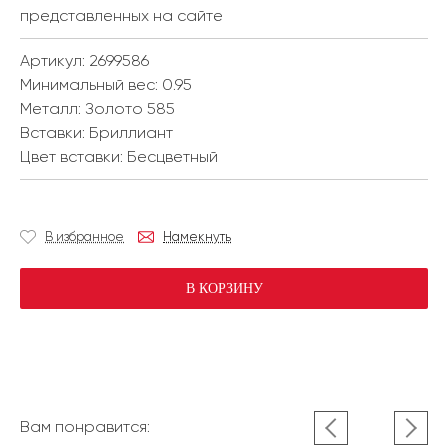
представленных на сайте
Артикул: 2699586
Минимальный вес:
0.95
Металл:
Золото 585
Вставки:
Бриллиант
Цвет вставки:
Бесцветный
В избранное
Намекнуть
В КОРЗИНУ
Вам понравится: