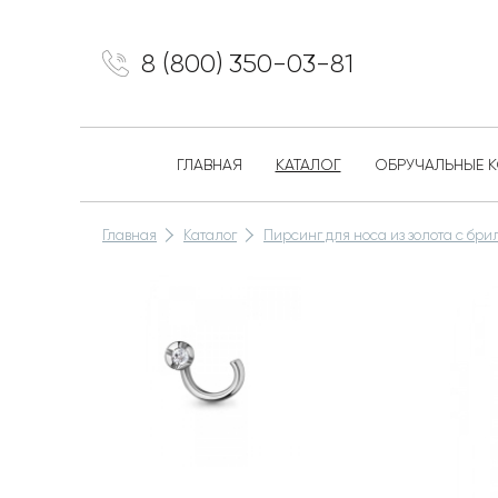
8 (800) 350-03-81
ГЛАВНАЯ
КАТАЛОГ
ОБРУЧАЛЬНЫЕ 
Главная
Каталог
Пирсинг для носа из золота с бр