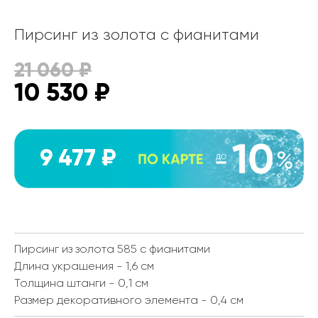
Пирсинг из золота с фианитами
21 060
₽
10 530
₽
9 477 ₽
Пирсинг из золота 585 с фианитами
Длина украшения - 1,6 см
Толщина штанги - 0,1 см
Размер декоративного элемента - 0,4 см