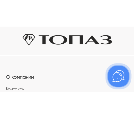
О компании
Контакты
Магазины
Карьера в ТОПАЗ
Франшиза
Покупателям