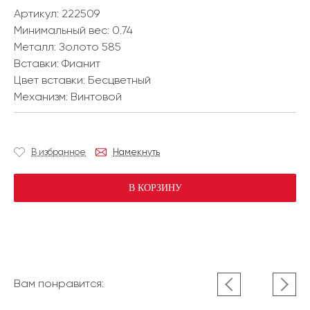
Артикул: 222509
Минимальный вес:
0.74
Металл:
Золото 585
Вставки:
Фианит
Цвет вставки:
Бесцветный
Механизм:
Винтовой
В избранное
Намекнуть
В КОРЗИНУ
Вам понравится: