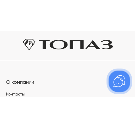
О компании
Контакты
Магазины
Карьера в ТОПАЗ
Франшиза