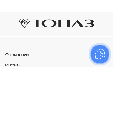
О компании
Контакты
Магазины
Карьера в ТОПАЗ
Франшиза
Покупателям
Акции