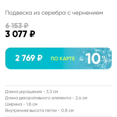
Подвеска из серебра с чернением
6 153
₽
3 077
₽
2 769 ₽
Длина украшения - 3,3 см
Длина декоративного элемента - 2,4 см
Ширина - 1,8 см
Внутренняя высота петли - 0,8 см