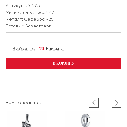
Артикул: 250315
Минимальный вес:
4.47
Металл:
Серебро 925
Вставки:
Без вставок
В избранное
Намекнуть
В КОРЗИНУ
Вам понравится: