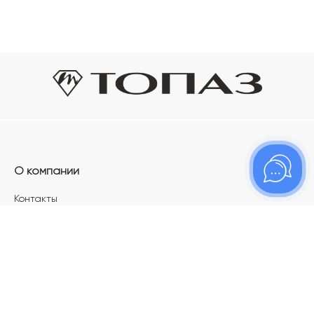
О компании
Контакты
Магазины
Карьера в ТОПАЗ
Франшиза
Покупателям