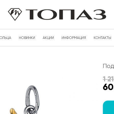
КОЛЬЦА
НОВИНКИ
АКЦИИ
ИНФОРМАЦИЯ
КОНТАКТЫ
Под
1 2
60