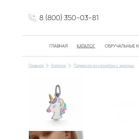
8 (800) 350-03-81
ГЛАВНАЯ
КАТАЛОГ
ОБРУЧАЛЬНЫЕ 
Главная
Каталог
Подвеска из серебра с эмалью