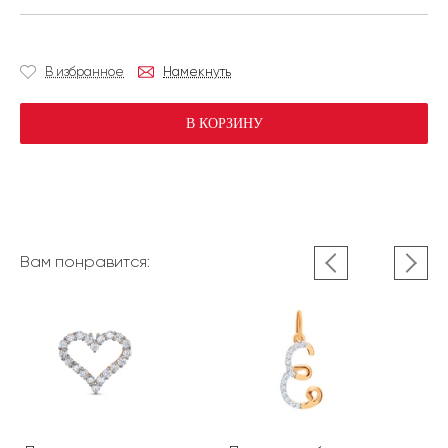
В избранное
Намекнуть
В КОРЗИНУ
Вам понравится: