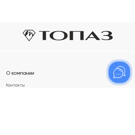
О компании
Контакты
Магазины
Карьера в ТОПАЗ
Франшиза
Покупателям