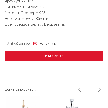
Артикул: 2731834
Минимальный вес:
2.3
Металл:
Серебро 925
Вставки:
Жемчуг, Фианит
Цвет вставки:
Белый, Бесцветный
В избранное
Намекнуть
В КОРЗИНУ
Вам понравится: