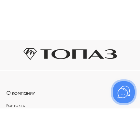
О компании
Контакты
Магазины
Карьера в ТОПАЗ
Франшиза