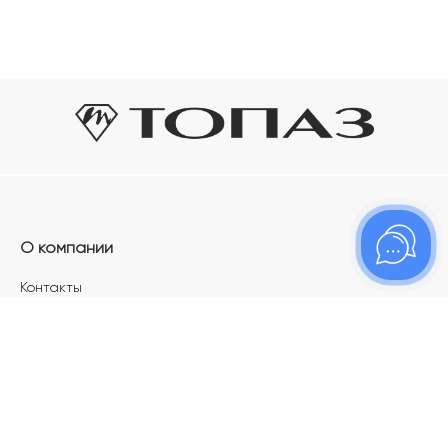
О компании
Контакты
Магазины
Карьера в ТОПАЗ
Франшиза
Покупателям