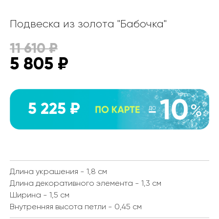
Подвеска из золота "Бабочка"
11 610
₽
5 805
₽
5 225 ₽
Длина украшения - 1,8 см
Длина декоративного элемента - 1,3 см
Ширина - 1,5 см
Внутренняя высота петли - 0,45 см