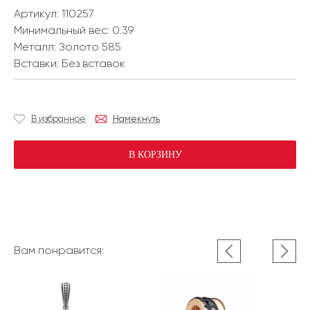
Артикул: 110257
Минимальный вес:
0.39
Металл:
Золото 585
Вставки:
Без вставок
В избранное
Намекнуть
В КОРЗИНУ
Вам понравится: