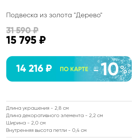
Подвеска из золота "Дерево"
31 590
₽
15 795
₽
14 216 ₽
Длина украшения - 2,8 см
Длина декоративного элемента - 2,2 см
Ширина - 2,0 см
Внутренняя высота петли - 0,4 см