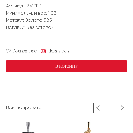
Артикул: 2741110
Минимальный вес:
1.03
Металл:
Золото 585
Вставки:
Без вставок
В избранное
Намекнуть
В КОРЗИНУ
Вам понравится: