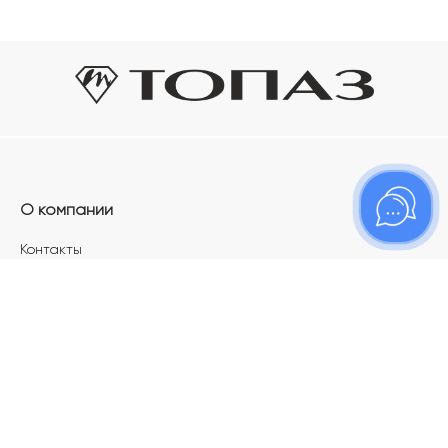
О компании
Контакты
Магазины
Карьера в ТОПАЗ
Франшиза
Покупателям
Акции