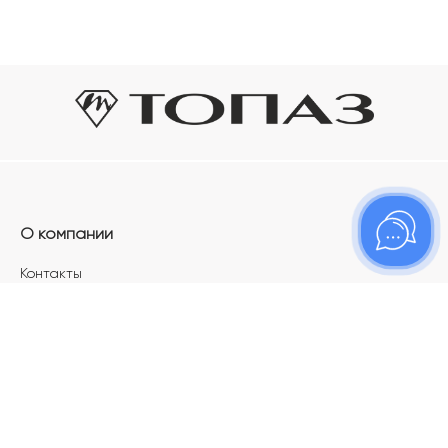
О компании
Контакты
Магазины
Карьера в ТОПАЗ
Франшиза
Покупателям