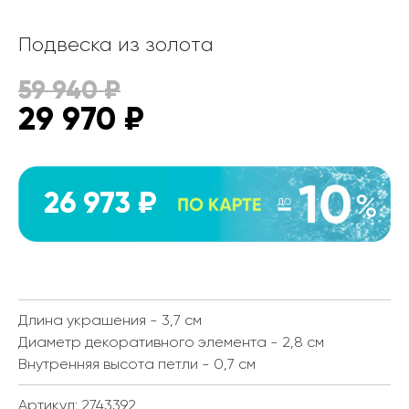
Подвеска из золота
59 940
₽
29 970
₽
26 973 ₽
Длина украшения - 3,7 см
Диаметр декоративного элемента - 2,8 см
Внутренняя высота петли - 0,7 см
Артикул: 2743392