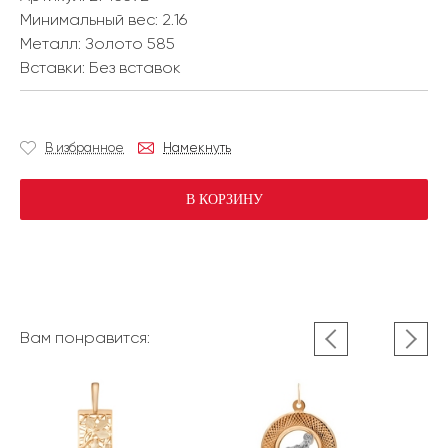
Минимальный вес:
2.16
Металл:
Золото 585
Вставки:
Без вставок
В избранное
Намекнуть
В КОРЗИНУ
Вам понравится: