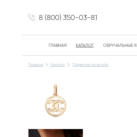
8 (800) 350-03-81
ГЛАВНАЯ
КАТАЛОГ
ОБРУЧАЛЬНЫЕ 
Главная
Каталог
Подвеска из золота