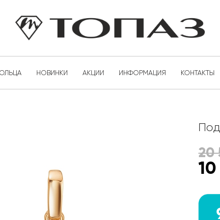
КОЛЬЦА
НОВИНКИ
АКЦИИ
ИНФОРМАЦИЯ
КОНТАКТЫ
Под
20 
10