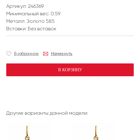
Артикул: 246369
Минимальный вес:
0.59
Металл:
Золото 585
Вставки:
Без вставок
В избранное
Намекнуть
В КОРЗИНУ
Другие варианты данной модели: