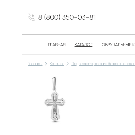
8 (800) 350-03-81
ГЛАВНАЯ
КАТАЛОГ
ОБРУЧАЛЬНЫЕ 
Главная
Каталог
Подвеска-крест из белого золота