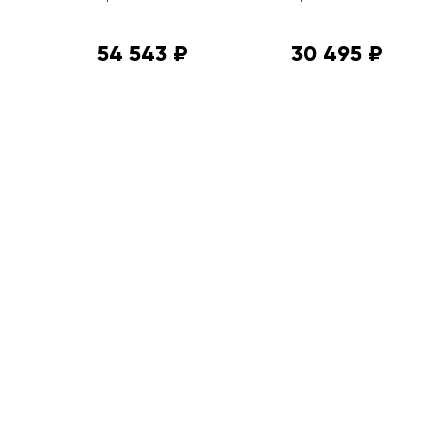
54 543 ₽
30 495 ₽