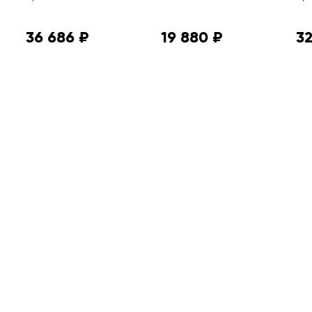
36 686 ₽
19 880 ₽
32