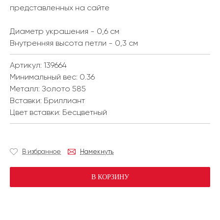
представленных на сайте
Диаметр украшения - 0,6 см
Внутренняя высота петли - 0,3 см
Артикул: 139664
Минимальный вес:
0.36
Металл:
Золото 585
Вставки:
Бриллиант
Цвет вставки:
Бесцветный
В избранное
Намекнуть
В КОРЗИНУ