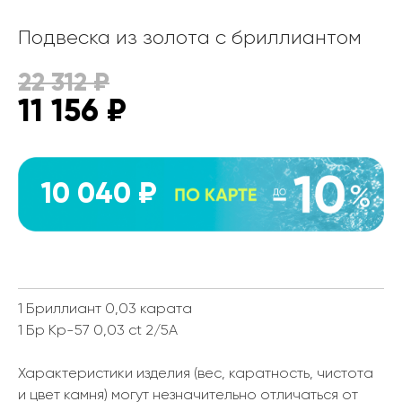
Подвеска из золота с бриллиантом
22 312
₽
11 156
₽
10 040 ₽
1 Бриллиант 0,03 карата
1 Бр Кр-57 0,03 ct 2/5А
Характеристики изделия (вес, каратность, чистота
и цвет камня) могут незначительно отличаться от