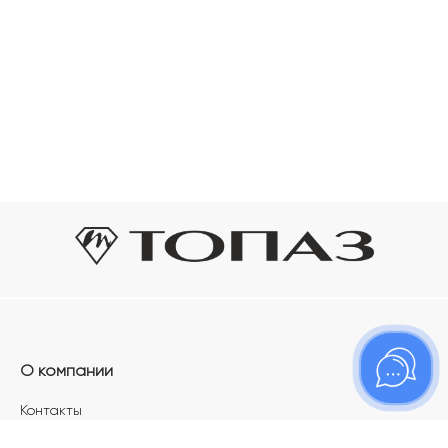
О компании
Контакты
Магазины