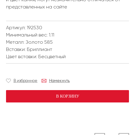
представленных на сайте
Артикул: 192530
Минимальный вес:
1.11
Металл:
Золото 585
Вставки:
Бриллиант
Цвет вставки:
Бесцветный
В избранное
Намекнуть
В КОРЗИНУ