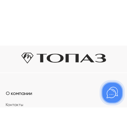
О компании
Контакты
Магазины
Карьера в ТОПАЗ