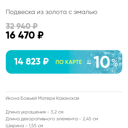
Подвеска из золота с эмалью
32 940
₽
16 470
₽
14 823 ₽
Икона Божьей Матери Казанская
Длина украшения - 3,2 см
Длина декоративного элемента - 2,45 см
Ширина - 1,55 см