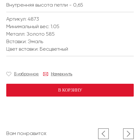
Внутренняя высота петли - 0,65
Артикул: 4873
Минимальный вес:
1.05
Металл:
Золото 585
Вставки:
Эмаль
Цвет вставки:
Бесцветный
В избранное
Намекнуть
В КОРЗИНУ
Вам понравится: