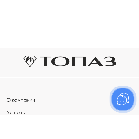
О компании
Контакты
Магазины
Карьера в ТОПАЗ