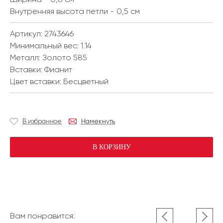
Внутренняя высота петли - 0,5 см
Артикул: 2743646
Минимальный вес:
1.14
Металл:
Золото 585
Вставки:
Фианит
Цвет вставки:
Бесцветный
В избранное
Намекнуть
В КОРЗИНУ
Вам понравится: