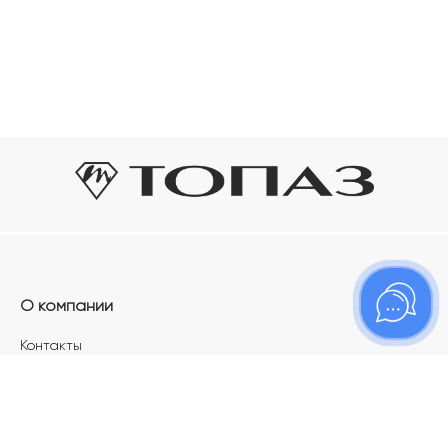
О компании
Контакты
Магазины
Карьера в ТОПАЗ
Франшиза