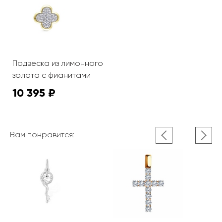
Подвеска из лимонного
золота с фианитами
10 395 ₽
Вам понравится: