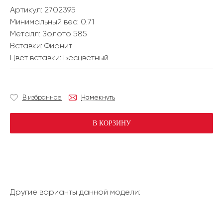
Артикул: 2702395
Минимальный вес:
0.71
Металл:
Золото 585
Вставки:
Фианит
Цвет вставки:
Бесцветный
В избранное
Намекнуть
В КОРЗИНУ
Другие варианты данной модели: