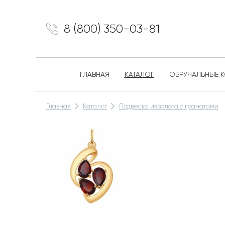
8 (800) 350-03-81
ГЛАВНАЯ
КАТАЛОГ
ОБРУЧАЛЬНЫЕ 
Главная
Каталог
Подвеска из золота с гранатами