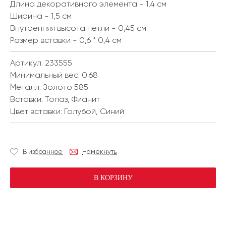
Длина декоративного элемента - 1,4 см
Ширина - 1,5 см
Внутренняя высота петли - 0,45 см
Размер вставки - 0,6 * 0,4 см
Артикул: 233555
Минимальный вес:
0.68
Металл:
Золото 585
Вставки:
Топаз, Фианит
Цвет вставки:
Голубой, Синий
В избранное
Намекнуть
В КОРЗИНУ