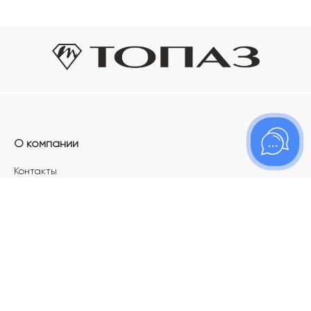
О компании
Контакты
Магазины
Карьера в ТОПАЗ
Франшиза
Покупателям
Акции