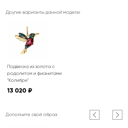
Другие варианты данной модели:
Подвеска из золота с
родолитом и фианитами
"Колибри"
13 020 ₽
Дополните свой образ: