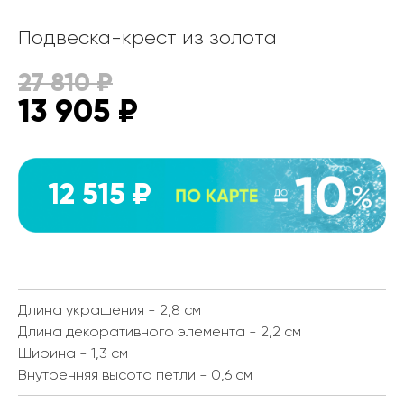
Подвеска-крест из золота
27 810
₽
13 905
₽
12 515 ₽
Длина украшения - 2,8 см
Длина декоративного элемента - 2,2 см
Ширина - 1,3 см
Внутренняя высота петли - 0,6 см