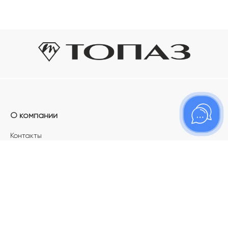
О компании
Контакты
Магазины
Карьера в ТОПАЗ
Франшиза
Покупателям