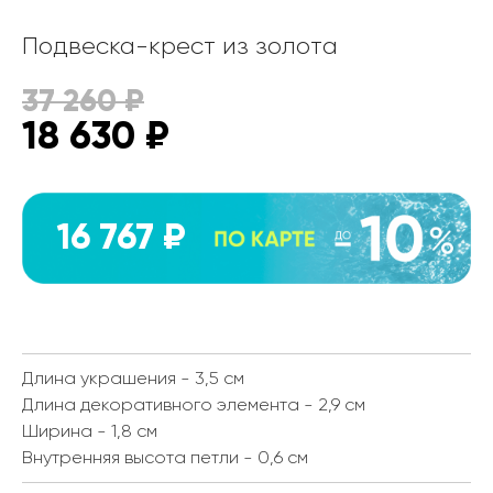
Подвеска-крест из золота
37 260
₽
18 630
₽
16 767 ₽
Длина украшения - 3,5 см
Длина декоративного элемента - 2,9 см
Ширина - 1,8 см
Внутренняя высота петли - 0,6 см