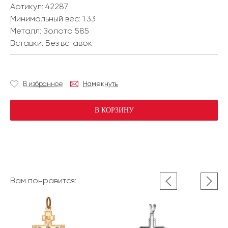
Артикул: 42287
Минимальный вес:
1.33
Металл:
Золото 585
Вставки:
Без вставок
В избранное
Намекнуть
В КОРЗИНУ
Вам понравится: