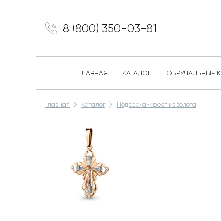
8 (800) 350-03-81
ГЛАВНАЯ
КАТАЛОГ
ОБРУЧАЛЬНЫЕ 
Главная
Каталог
Подвеска-крест из золота