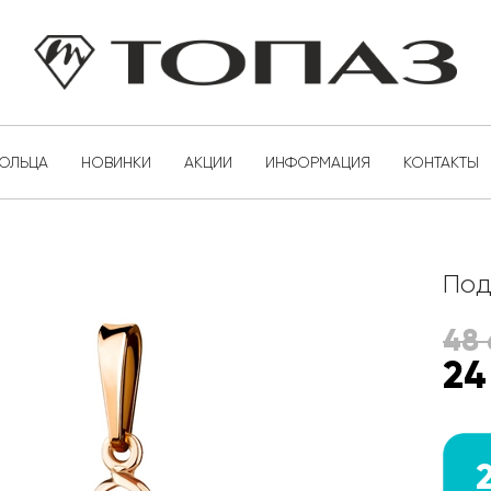
КОЛЬЦА
НОВИНКИ
АКЦИИ
ИНФОРМАЦИЯ
КОНТАКТЫ
Под
48
24