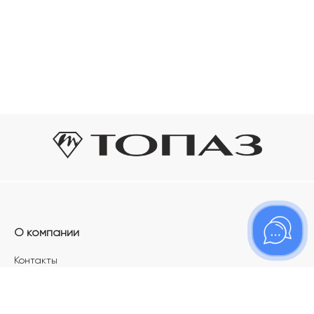
О компании
Контакты
Магазины
Карьера в ТОПАЗ