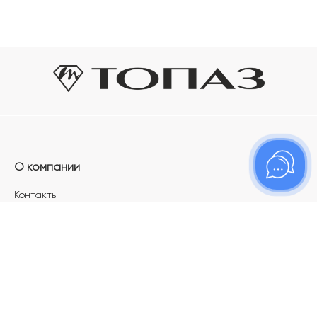
О компании
Контакты
Магазины
Карьера в ТОПАЗ
Франшиза
Покупателям