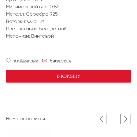
Минимальный вес:
0.85
Металл:
Серебро 925
Вставки:
Фианит
Цвет вставки:
Бесцветный
Механизм:
Винтовой
В избранное
Намекнуть
В КОРЗИНУ
Вам понравится: