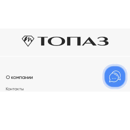
О компании
Контакты
Магазины
Карьера в ТОПАЗ
Франшиза