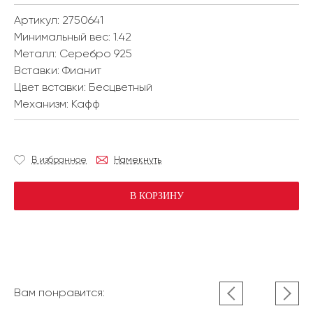
Артикул: 2750641
Минимальный вес:
1.42
Металл:
Серебро 925
Вставки:
Фианит
Цвет вставки:
Бесцветный
Механизм:
Кафф
В избранное
Намекнуть
В КОРЗИНУ
Вам понравится: