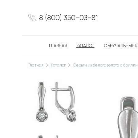
8 (800) 350-03-81
ГЛАВНАЯ
КАТАЛОГ
ОБРУЧАЛЬНЫЕ 
Главная
Каталог
Серьги из белого золота с брилл