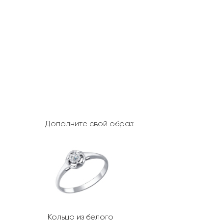
Дополните свой образ:
Кольцо из белого