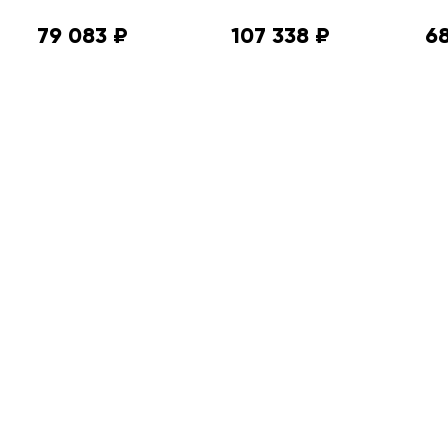
79 083 ₽
107 338 ₽
68