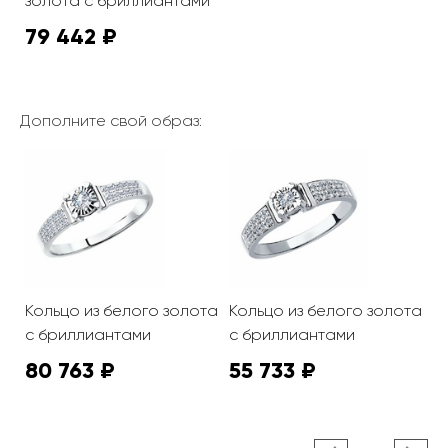
золота с бриллиантами
79 442 ₽
Дополните свой образ:
Кольцо из белого золота
Кольцо из белого золота
с бриллиантами
с бриллиантами
80 763 ₽
55 733 ₽