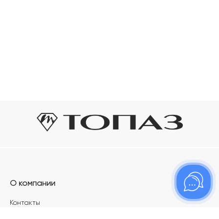
О компании
Контакты
Магазины