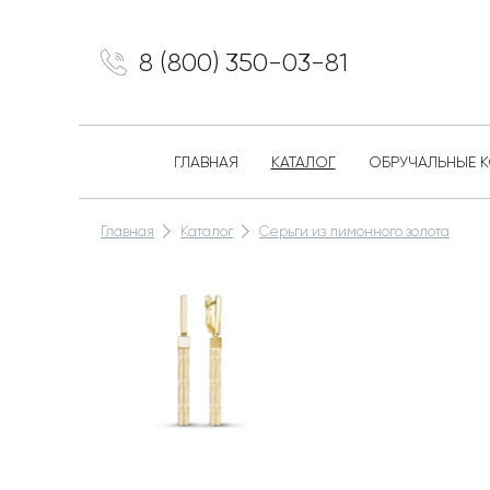
8 (800) 350-03-81
ГЛАВНАЯ
КАТАЛОГ
ОБРУЧАЛЬНЫЕ 
Главная
Каталог
Серьги из лимонного золота