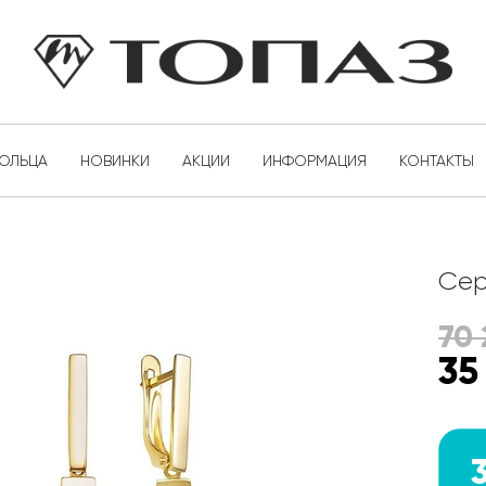
КОЛЬЦА
НОВИНКИ
АКЦИИ
ИНФОРМАЦИЯ
КОНТАКТЫ
Сер
70
35