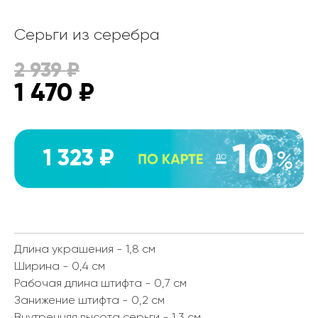
Серьги из серебра
2 939
₽
1 470
₽
1 323 ₽
Длина украшения - 1,8 см
Ширина - 0,4 см
Рабочая длина штифта - 0,7 см
Занижение штифта - 0,2 см
Внутренняя высота серьги - 1,3 см