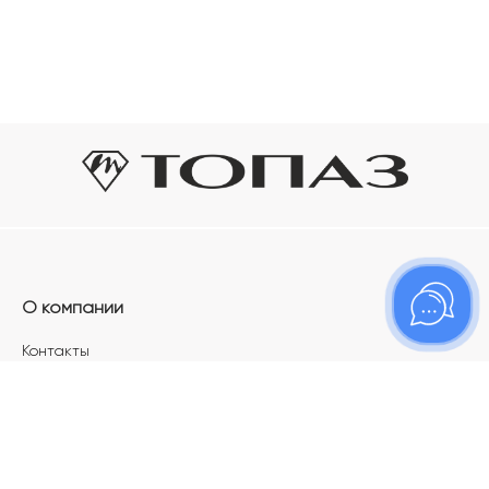
О компании
Контакты
Магазины
Карьера в ТОПАЗ
Франшиза