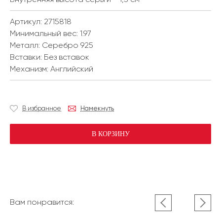
Артикул: 2715818
Минимальный вес:
1.97
Металл:
Серебро 925
Вставки:
Без вставок
Механизм:
Английский
В избранное
Намекнуть
В КОРЗИНУ
Вам понравится: