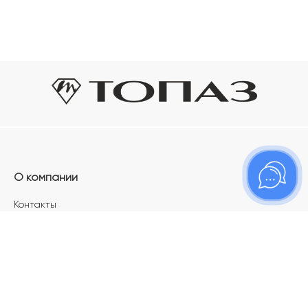
О компании
Контакты
Магазины
Карьера в ТОПАЗ
Франшиза
Покупателям