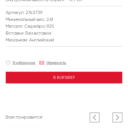
Артикул: 2743739
Минимальный вес:
2.61
Металл:
Серебро 925
Вставки:
Без вставок
Механизм:
Английский
В избранное
Намекнуть
В КОРЗИНУ
Вам понравится: