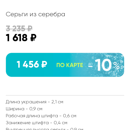
Серьги из серебра
3 235
₽
1 618
₽
1 456 ₽
Длина украшения - 2,1 см
Ширина - 0,9 см
Рабочая длина штифта - 0,6 см
Занижение штифта - 0,4 см
Внутренняя высота серьги - 0,9 см