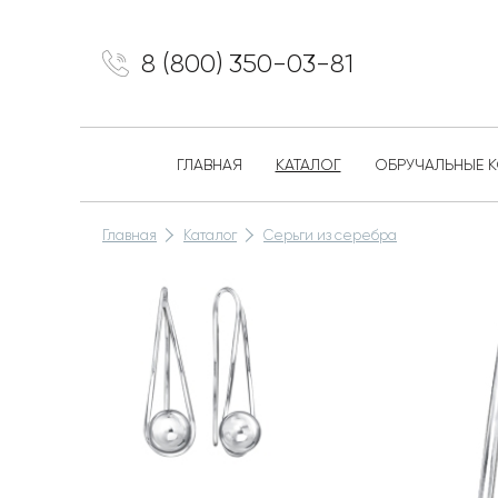
8 (800) 350-03-81
ГЛАВНАЯ
КАТАЛОГ
ОБРУЧАЛЬНЫЕ 
Главная
Каталог
Серьги из серебра