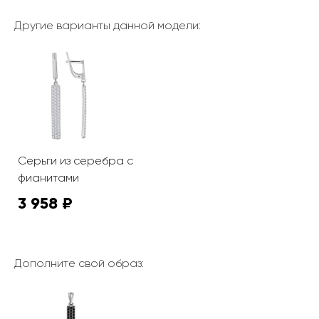
Другие варианты данной модели:
Серьги из серебра с
фианитами
3 958 ₽
Дополните свой образ: