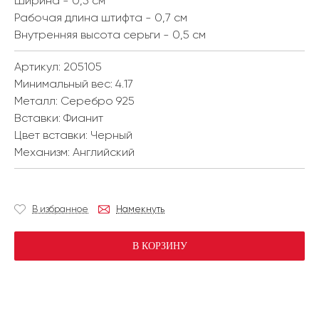
Ширина - 0,5 см
Рабочая длина штифта - 0,7 см
Внутренняя высота серьги - 0,5 см
Артикул: 205105
Минимальный вес:
4.17
Металл:
Серебро 925
Вставки:
Фианит
Цвет вставки:
Черный
Механизм:
Английский
В избранное
Намекнуть
В КОРЗИНУ