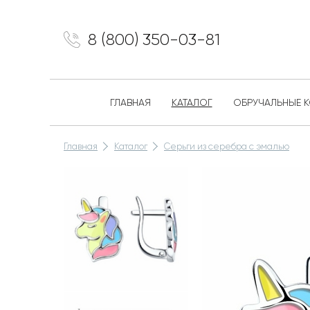
8 (800) 350-03-81
ГЛАВНАЯ
КАТАЛОГ
ОБРУЧАЛЬНЫЕ 
Главная
Каталог
Серьги из серебра с эмалью