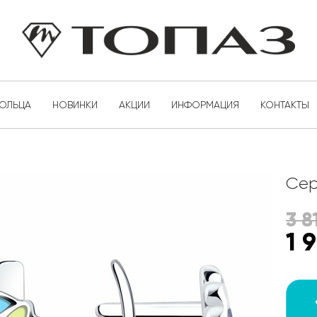
КОЛЬЦА
НОВИНКИ
АКЦИИ
ИНФОРМАЦИЯ
КОНТАКТЫ
Сер
3 8
1 