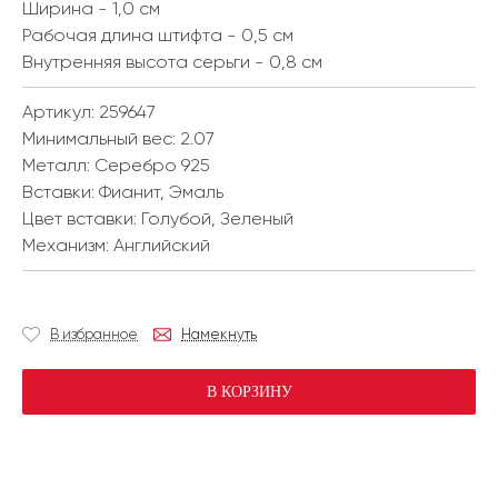
Ширина - 1,0 см
Рабочая длина штифта - 0,5 см
Внутренняя высота серьги - 0,8 см
Артикул: 259647
Минимальный вес:
2.07
Металл:
Серебро 925
Вставки:
Фианит, Эмаль
Цвет вставки:
Голубой, Зеленый
Механизм:
Английский
В избранное
Намекнуть
В КОРЗИНУ