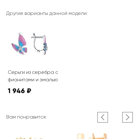
Другие варианты данной модели:
Серьги из серебра с
фианитами и эмалью
1 946 ₽
Вам понравится: