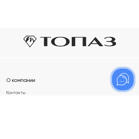
О компании
Контакты
Магазины
Карьера в ТОПАЗ
Франшиза