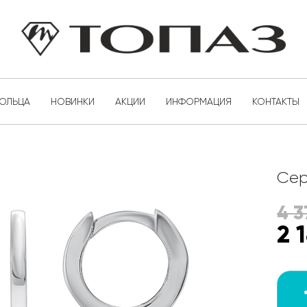
КОЛЬЦА
НОВИНКИ
АКЦИИ
ИНФОРМАЦИЯ
КОНТАКТЫ
Сер
4 3
2 