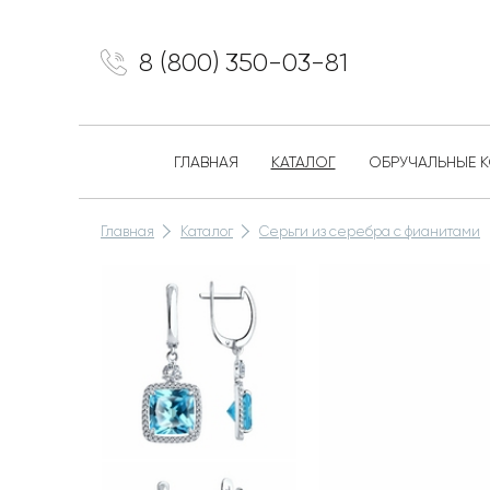
8 (800) 350-03-81
ГЛАВНАЯ
КАТАЛОГ
ОБРУЧАЛЬНЫЕ 
Главная
Каталог
Серьги из серебра с фианитами