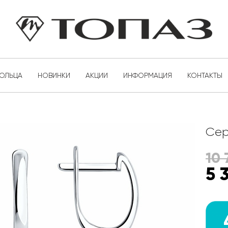
КОЛЬЦА
НОВИНКИ
АКЦИИ
ИНФОРМАЦИЯ
КОНТАКТЫ
Сер
10 
5 