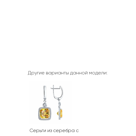
Другие варианты данной модели:
Серьги из серебра с