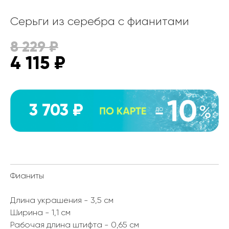
Серьги из серебра с фианитами
8 229
₽
4 115
₽
3 703 ₽
Фианиты
Длина украшения - 3,5 см
Ширина - 1,1 см
Рабочая длина штифта - 0,65 см