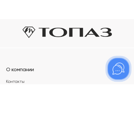
О компании
Контакты
Магазины
Карьера в ТОПАЗ
Франшиза
Покупателям