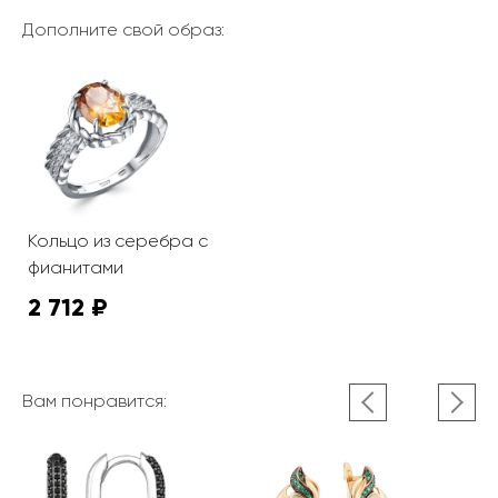
Дополните свой образ:
Кольцо из серебра с
фианитами
2 712 ₽
Вам понравится: