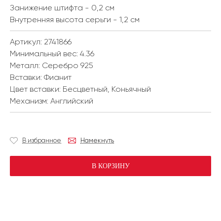
Занижение штифта - 0,2 см
Внутренняя высота серьги - 1,2 см
Артикул: 2741866
Минимальный вес:
4.36
Металл:
Серебро 925
Вставки:
Фианит
Цвет вставки:
Бесцветный, Коньячный
Механизм:
Английский
В избранное
Намекнуть
В КОРЗИНУ