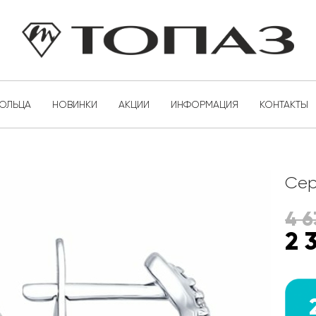
КОЛЬЦА
НОВИНКИ
АКЦИИ
ИНФОРМАЦИЯ
КОНТАКТЫ
Сер
4 6
2 