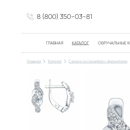
8 (800) 350-03-81
ГЛАВНАЯ
КАТАЛОГ
ОБРУЧАЛЬНЫЕ 
Главная
Каталог
Серьги из серебра с фианитами