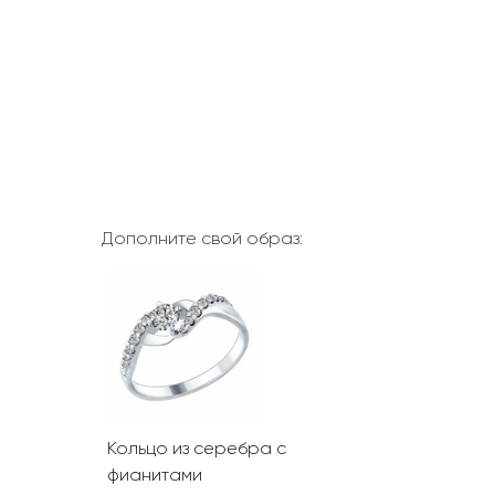
Дополните свой образ:
Кольцо из серебра с
фианитами