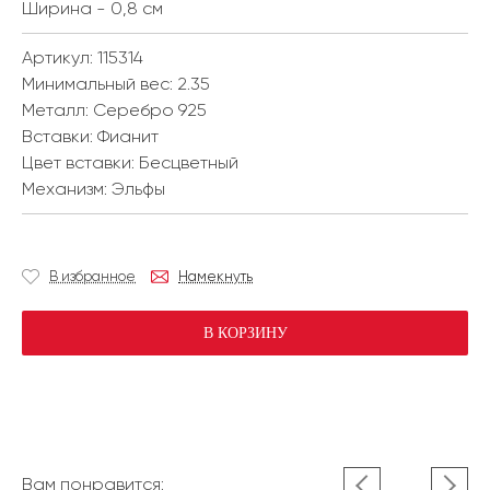
Ширина - 0,8 см
Артикул: 115314
Минимальный вес:
2.35
Металл:
Серебро 925
Вставки:
Фианит
Цвет вставки:
Бесцветный
Механизм:
Эльфы
В избранное
Намекнуть
В КОРЗИНУ
Вам понравится: