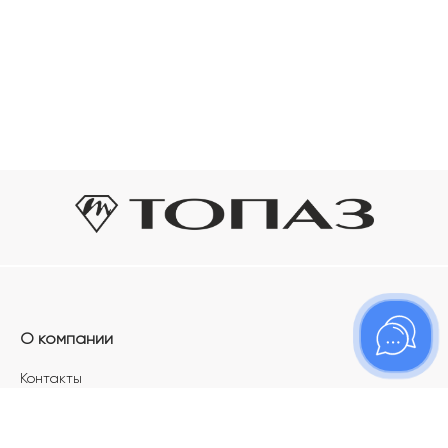
О компании
Контакты
Магазины
Карьера в ТОПАЗ