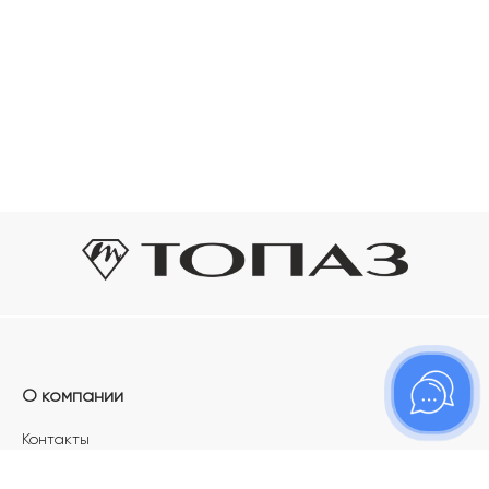
О компании
Контакты
Магазины