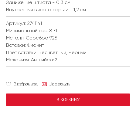
Занижение штифта - 0,3 см
Внутренняя высота серьги - 1,2 см
Артикул: 2741141
Минимальный вес:
8.71
Металл:
Серебро 925
Вставки:
Фианит
Цвет вставки:
Бесцветный, Черный
Механизм:
Английский
В избранное
Намекнуть
В КОРЗИНУ