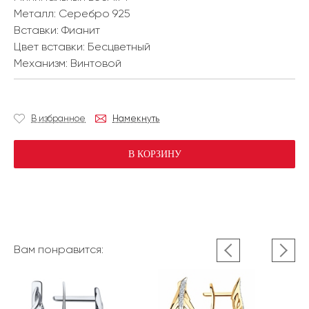
Металл:
Серебро 925
Вставки:
Фианит
Цвет вставки:
Бесцветный
Механизм:
Винтовой
В избранное
Намекнуть
В КОРЗИНУ
Вам понравится: