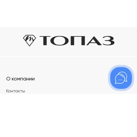
О компании
Контакты
Магазины
Карьера в ТОПАЗ
Франшиза
Покупателям