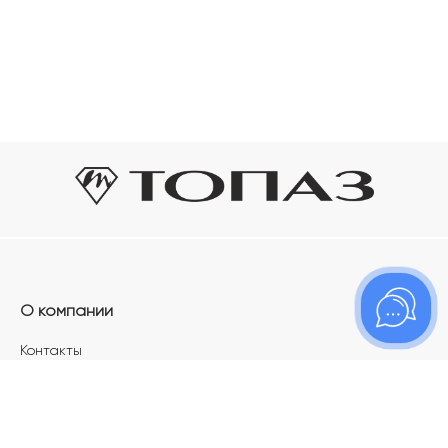
О компании
Контакты
Магазины
Карьера в ТОПАЗ
Франшиза