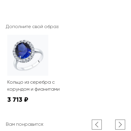
Дополните свой образ:
Кольцо из серебра с
корундом и фианитами
3 713 ₽
Вам понравится: