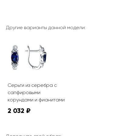
Другие варианты данной модели:
Серьги из серебра с
сапфировыми
корундами и фианитами
2 032 ₽