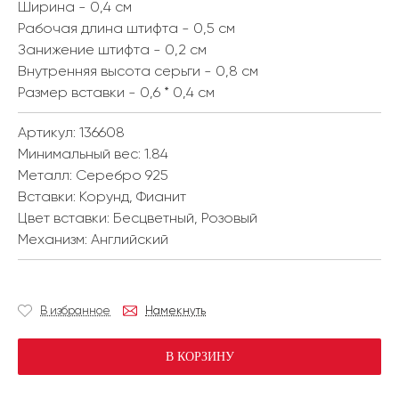
Ширина - 0,4 см
Рабочая длина штифта - 0,5 см
Занижение штифта - 0,2 см
Внутренняя высота серьги - 0,8 см
Размер вставки - 0,6 * 0,4 см
Артикул: 136608
Минимальный вес:
1.84
Металл:
Серебро 925
Вставки:
Корунд, Фианит
Цвет вставки:
Бесцветный, Розовый
Механизм:
Английский
В избранное
Намекнуть
В КОРЗИНУ