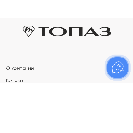
О компании
Контакты
Магазины
Карьера в ТОПАЗ
Франшиза
Покупателям