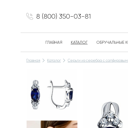
8 (800) 350-03-81
ГЛАВНАЯ
КАТАЛОГ
ОБРУЧАЛЬНЫЕ 
Главная
Каталог
Серьги из серебра с сапфировым