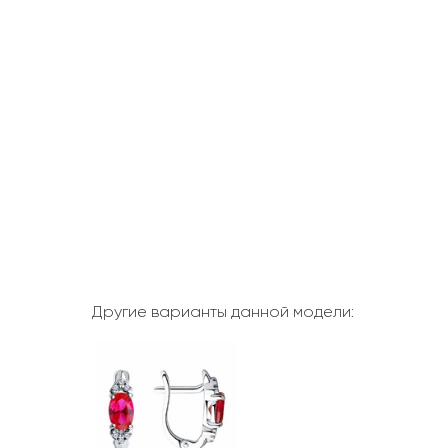
Другие варианты данной модели: