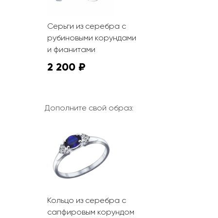
Серьги из серебра с
рубиновыми корундами
и фианитами
2 200 ₽
Дополните свой образ:
Кольцо из серебра с
сапфировым корундом