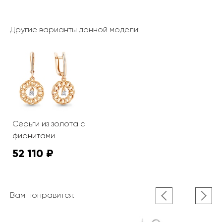
Другие варианты данной модели:
Серьги из золота с
фианитами
52 110 ₽
Вам понравится: