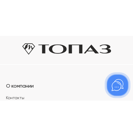
О компании
Контакты
Магазины
Карьера в ТОПАЗ
Франшиза