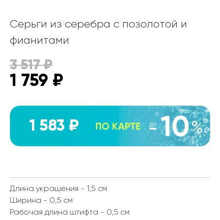
Серьги из серебра с позолотой и
фианитами
3 517
₽
1 759
₽
1 583 ₽
Длина украшения - 1,5 см
Ширина - 0,5 см
Рабочая длина штифта - 0,5 см