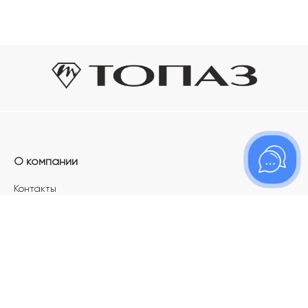
О компании
Контакты
Магазины
Карьера в ТОПАЗ
Франшиза
Покупателям