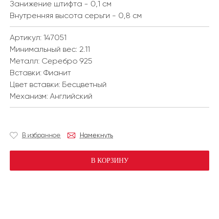
Занижение штифта - 0,1 см
Внутренняя высота серьги - 0,8 см
Артикул: 147051
Минимальный вес:
2.11
Металл:
Серебро 925
Вставки:
Фианит
Цвет вставки:
Бесцветный
Механизм:
Английский
В избранное
Намекнуть
В КОРЗИНУ