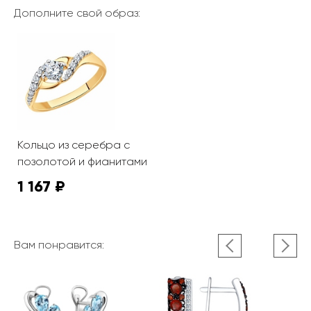
Дополните свой образ:
Кольцо из серебра с
позолотой и фианитами
1 167 ₽
Вам понравится: